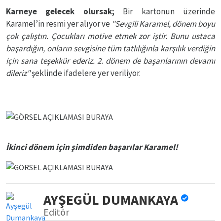
Karneye gelecek olursak;
Bir kartonun üzerinde
Karamel’in resmi yer alıyor ve
"Sevgili Karamel, dönem boyu
çok çalıştın. Çocukları motive etmek zor iştir. Bunu ustaca
başardığın, onların sevgisine tüm tatlılığınla karşılık verdiğin
için sana teşekkür ederiz. 2. dönem de başarılarının devamı
dileriz"
şeklinde ifadelere yer veriliyor.
İkinci dönem için şimdiden başarılar Karamel!
AYŞEGÜL DUMANKAYA
Editör