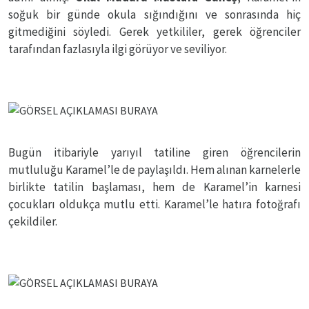
soğuk bir günde okula sığındığını ve sonrasında hiç
gitmediğini söyledi. Gerek yetkililer, gerek öğrenciler
tarafından fazlasıyla ilgi görüyor ve seviliyor.
Bugün itibariyle yarıyıl tatiline giren öğrencilerin
mutluluğu Karamel’le de paylaşıldı. Hem alınan karnelerle
birlikte tatilin başlaması, hem de Karamel’in karnesi
çocukları oldukça mutlu etti. Karamel’le hatıra fotoğrafı
çekildiler.