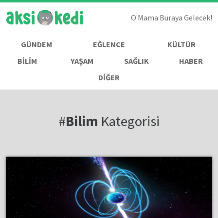
O Mama Buraya Gelecek!
GÜNDEM
EĞLENCE
KÜLTÜR
BİLİM
YAŞAM
SAĞLIK
HABER
DİĞER
#
Bilim
Kategorisi