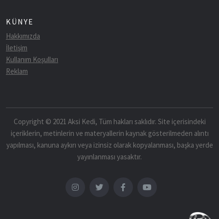
KÜNYE
Hakkımızda
İletişim
Kullanım Koşulları
Reklam
Copyright © 2021 Aksi Kedi, Tüm hakları saklıdır. Site içerisindeki
içeriklerin, metinlerin ve materyallerin kaynak gösterilmeden alıntı
yapılması, kanuna aykırı veya izinsiz olarak kopyalanması, başka yerde
yayınlanması yasaktır.