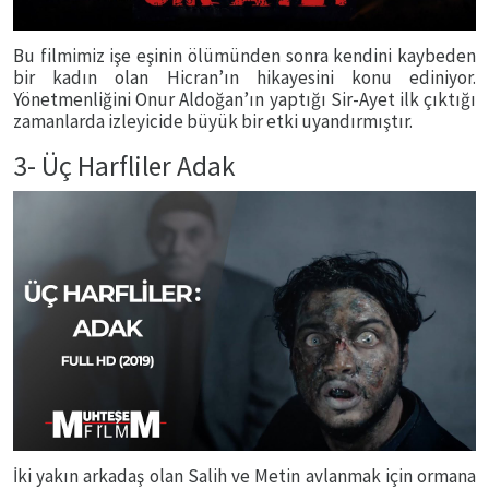
Bu filmimiz işe eşinin ölümünden sonra kendini kaybeden
bir kadın olan Hicran’ın hikayesini konu ediniyor.
Yönetmenliğini Onur Aldoğan’ın yaptığı Sir-Ayet ilk çıktığı
zamanlarda izleyicide büyük bir etki uyandırmıştır.
3- Üç Harfliler Adak
İki yakın arkadaş olan Salih ve Metin avlanmak için ormana