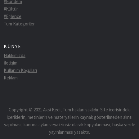
#Gündem
#Kültür
#Eğlence
Tüm Kategoriler
KÜNYE
Hakkımızda
İletişim
Kullanım Koşulları
Reklam
Copyright © 2021 Aksi Kedi, Tüm hakları saklıdır. Site içerisindeki
içeriklerin, metinlerin ve materyallerin kaynak gösterilmeden alıntı
yapılması, kanuna aykırı veya izinsiz olarak kopyalanması, başka yerde
yayınlanması yasaktır.