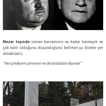
Mezar taşında
zaman kavramının ne kadar karmaşık ve
çok katlı olduğunu düşündüğünü belirten şu dizeler yer
almaktadır;
“Ne içindeyim zamanın ne de büsbütün dışında”