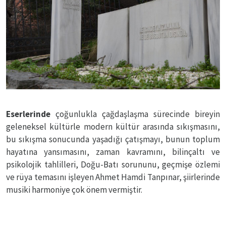
Eserlerinde
çoğunlukla çağdaşlaşma sürecinde bireyin
geleneksel kültürle modern kültür arasında sıkışmasını,
bu sıkışma sonucunda yaşadığı çatışmayı, bunun toplum
hayatına yansımasını, zaman kavramını, bilinçaltı ve
psikolojik tahlilleri, Doğu-Batı sorununu, geçmişe özlemi
ve rüya temasını işleyen Ahmet Hamdi Tanpınar, şiirlerinde
musiki harmoniye çok önem vermiştir.