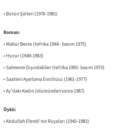
• Bütün Şiirleri (1976-1981)
Roman:
• Mahur Beste (tefrika 1944 - basım 1975)
• Huzur (1949-1983)
• Sahnenin Dışındakiler (tefrika 1950- basım 1973)
• Saatleri Ayarlama Enstitüsü (1961-1977)
• Ay'daki Kadın (ölümünden sonra 1987)
Öykü:
• Abdullah Efendi'nin Rüyaları (1943-1983)