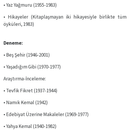
• Yaz Yağmuru (1955-1983)
• Hikayeler (Kitaplaşmayan iki hikayesiyle birlikte tüm
öyküleri, 1983)
Deneme:
• Beş Şehir (1946-2001)
• Yaşadığım Gibi (1970-1977)
Araştırma-İnceleme:
• Tevfik Fikret (1937-1944)
• Namık Kemal (1942)
• Edebiyat Üzerine Makaleler (1969-1977)
• Yahya Kemal (1940-1982)