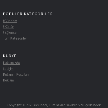
POPÜLER KATEGORİLER
#Gündem
#Kültür
#Eğlence
Tüm Kategoriler
KÜNYE
Hakkımızda
İletişim
Kullanım Koşulları
Reklam
Copyright © 2021 Aksi Kedi, Tüm hakları saklıdır. Site içerisindeki