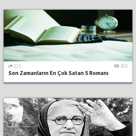
213
423
Son Zamanların En Çok Satan 5 Romanı