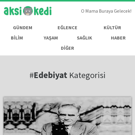
O Mama Buraya Gelecek!
GÜNDEM
EĞLENCE
KÜLTÜR
BİLİM
YAŞAM
SAĞLIK
HABER
DİĞER
#
Edebiyat
Kategorisi