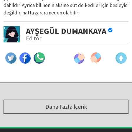
dahildir. Ayrıca bilinenin aksine süt de kediler için besleyici
değildir, hatta zarara neden olabilir.
AYŞEGÜL DUMANKAYA
Editör
Daha Fazla İçerik