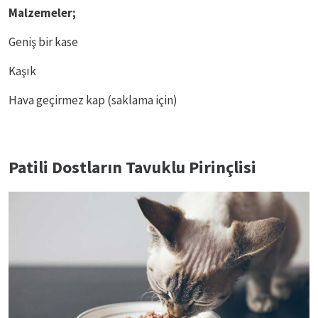
Malzemeler;
Geniş bir kase
Kaşık
Hava geçirmez kap (saklama için)
Patili Dostların Tavuklu Pirinçlisi