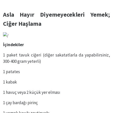
Asla Hayır Diyemeyecekleri Yemek;
Ciğer Haşlama
İçindekiler
1 paket tavuk ciğeri (diğer sakatatlarla da yapabilirsiniz,
300-400 gram yeterli)
1 patates
1 kabak
1 havuç veya 2 küçük yer elması
1 çay bardağı pirinç