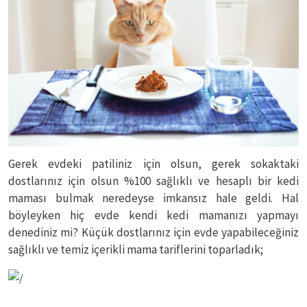
Gerek evdeki patiliniz için olsun, gerek sokaktaki
dostlarınız için olsun %100 sağlıklı ve hesaplı bir kedi
maması bulmak neredeyse imkansız hale geldi. Hal
böyleyken hiç evde kendi kedi mamanızı yapmayı
denediniz mi? Küçük dostlarınız için evde yapabileceğiniz
sağlıklı ve temiz içerikli mama tariflerini toparladık;