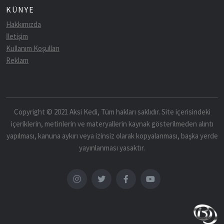
KÜNYE
Hakkımızda
İletişim
Kullanım Koşulları
Reklam
Copyright © 2021 Aksi Kedi, Tüm hakları saklıdır. Site içerisindeki
içeriklerin, metinlerin ve materyallerin kaynak gösterilmeden alıntı
yapılması, kanuna aykırı veya izinsiz olarak kopyalanması, başka yerde
yayınlanması yasaktır.