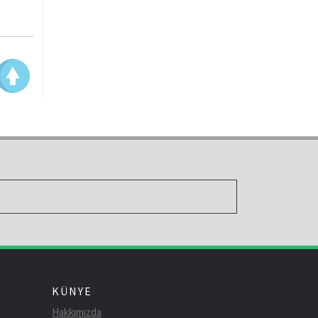
KÜNYE
Hakkımızda